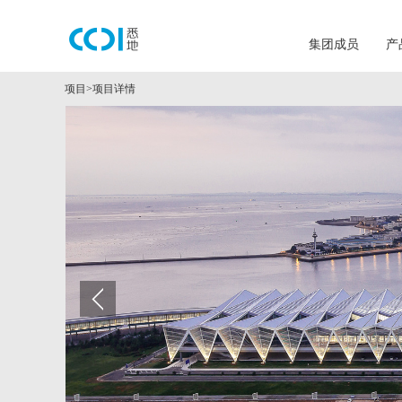
集团成员
产
项目
>
项目详情