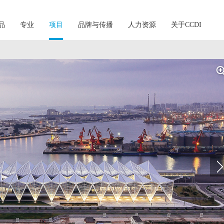
品
专业
项目
品牌与传播
人力资源
关于CCDI